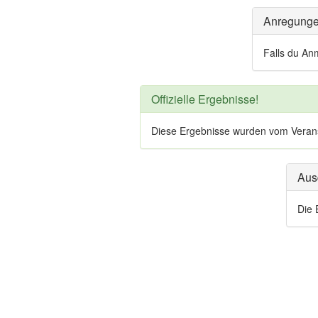
Anregung
Falls du An
Offizielle Ergebnisse!
Diese Ergebnisse wurden vom Veranstal
Aus
Die 