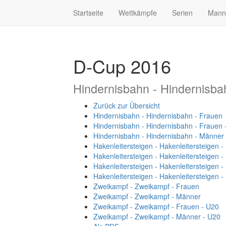
Startseite
Wettkämpfe
Serien
Mann
D-Cup 2016
Hindernisbahn - Hindernisba
Zurück zur Übersicht
Hindernisbahn - Hindernisbahn - Frauen
Hindernisbahn - Hindernisbahn - Frauen 
Hindernisbahn - Hindernisbahn - Männer
Hakenleitersteigen - Hakenleitersteigen 
Hakenleitersteigen - Hakenleitersteigen 
Hakenleitersteigen - Hakenleitersteigen 
Hakenleitersteigen - Hakenleitersteigen 
Zweikampf - Zweikampf - Frauen
Zweikampf - Zweikampf - Männer
Zweikampf - Zweikampf - Frauen - U20
Zweikampf - Zweikampf - Männer - U20