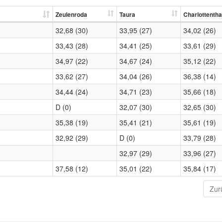
Zeulenroda
Taura
Charlottentha
32,68 (30)
33,95 (27)
34,02 (26)
33,43 (28)
34,41 (25)
33,61 (29)
34,97 (22)
34,67 (24)
35,12 (22)
33,62 (27)
34,04 (26)
36,38 (14)
34,44 (24)
34,71 (23)
35,66 (18)
D (0)
32,07 (30)
32,65 (30)
35,38 (19)
35,41 (21)
35,61 (19)
32,92 (29)
D (0)
33,79 (28)
32,97 (29)
33,96 (27)
37,58 (12)
35,01 (22)
35,84 (17)
Zur