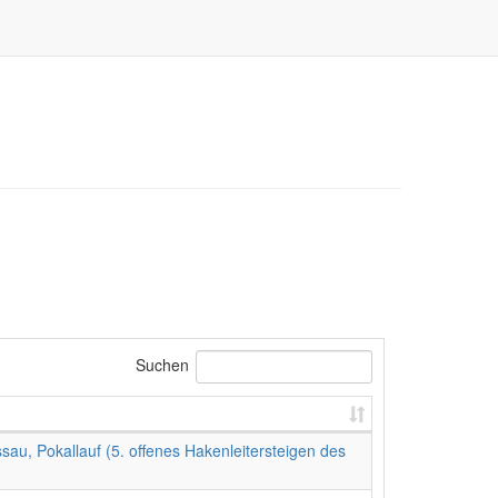
Suchen
au, Pokallauf (5. offenes Hakenleitersteigen des