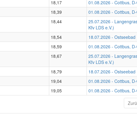
18,17
01.08.2026 - Cottbus, D
18,39
01.08.2026 - Cottbus, D
18,44
25.07.2026 - Langengrass
Kfv LDS e.V.)
18,54
18.07.2026 - Ostseebad
18,59
01.08.2026 - Cottbus, D
18,67
25.07.2026 - Langengrass
Kfv LDS e.V.)
18,79
18.07.2026 - Ostseebad
19,04
01.08.2026 - Cottbus, D
19,05
01.08.2026 - Cottbus, D
Zurü