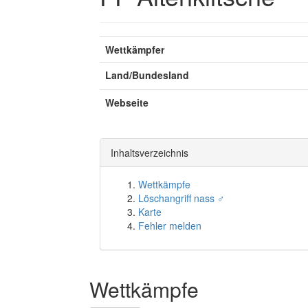
Wettkämpfer
Land/Bundesland
Webseite
Inhaltsverzeichnis
Wettkämpfe
Löschangriff nass ♂
Karte
Fehler melden
Wettkämpfe