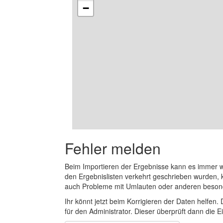
−
Fehler melden
Beim Importieren der Ergebnisse kann es immer
den Ergebnislisten verkehrt geschrieben wurden, 
auch Probleme mit Umlauten oder anderen beson
Ihr könnt jetzt beim Korrigieren der Daten helfen. 
für den Administrator. Dieser überprüft dann die Ei