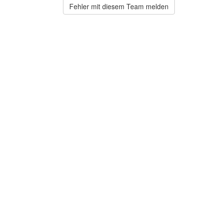
Fehler mit diesem Team melden