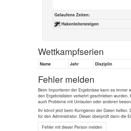
Gelaufene Zeiten:
Hakenleitersteigen
Wettkampfserien
Name
Jahr
Disziplin
Fehler melden
Beim Importieren der Ergebnisse kann es immer
den Ergebnislisten verkehrt geschrieben wurden, 
auch Probleme mit Umlauten oder anderen beson
Ihr könnt jetzt beim Korrigieren der Daten helfen. 
für den Administrator. Dieser überprüft dann die Ei
Fehler mit dieser Person melden