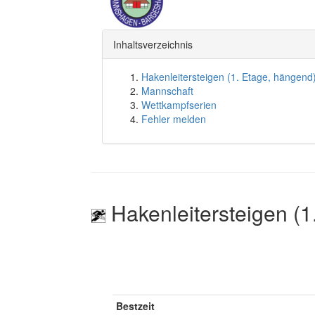
Inhaltsverzeichnis
Hakenleitersteigen (1. Etage, hängend
Mannschaft
Wettkampfserien
Fehler melden
Hakenleitersteigen (1
Bestzeit