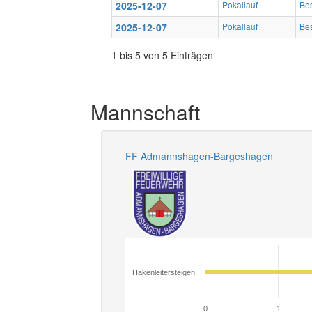
2025-12-07
Pokallauf
Bes
2025-12-07
Pokallauf
Bes
1 bis 5 von 5 Einträgen
Mannschaft
FF Admannshagen-Bargeshagen
Hakenleitersteigen
0
1