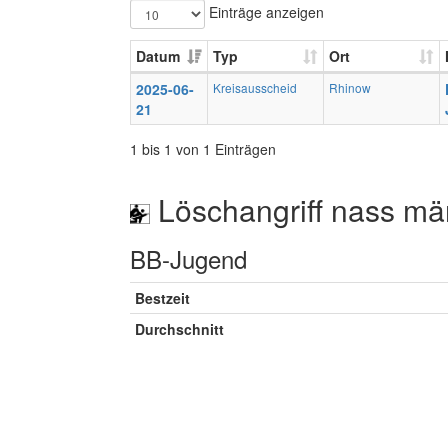
Einträge anzeigen
Datum
Typ
Ort
2025-06-
Kreisausscheid
Rhinow
21
1 bis 1 von 1 Einträgen
Löschangriff nass mä
BB-Jugend
Bestzeit
Durchschnitt