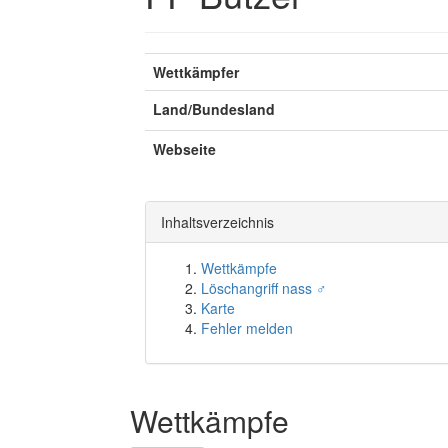
Wettkämpfer
Land/Bundesland
Webseite
Inhaltsverzeichnis
Wettkämpfe
Löschangriff nass ♂
Karte
Fehler melden
Wettkämpfe