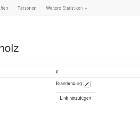
ften
Personen
Weitere Statistiken
holz
0
Brandenburg
Link hinzufügen