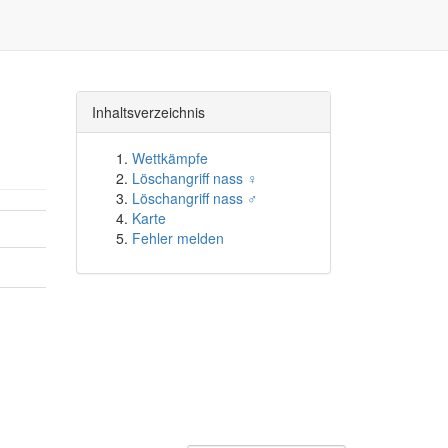
Inhaltsverzeichnis
Wettkämpfe
Löschangriff nass ♀
Löschangriff nass ♂
Karte
Fehler melden