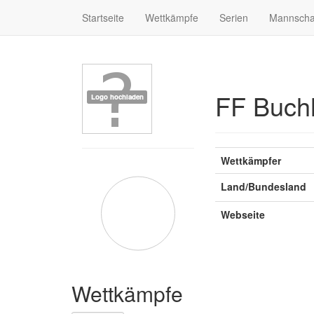
Startseite
Wettkämpfe
Serien
Mannscha
FF Buch
Wettkämpfer
Land/Bundesland
Webseite
Wettkämpfe