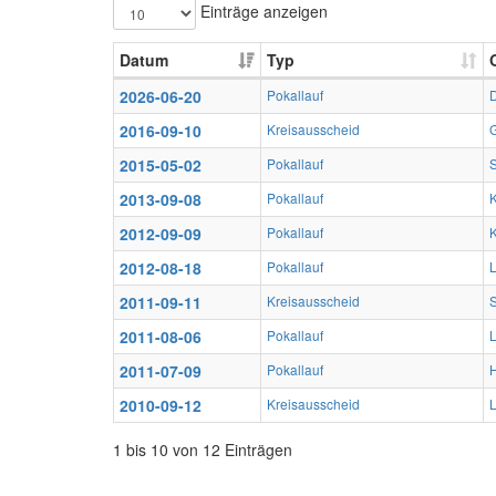
Einträge anzeigen
Datum
Typ
2026-06-20
Pokallauf
2016-09-10
Kreisausscheid
2015-05-02
Pokallauf
S
2013-09-08
Pokallauf
K
2012-09-09
Pokallauf
K
2012-08-18
Pokallauf
L
2011-09-11
Kreisausscheid
2011-08-06
Pokallauf
L
2011-07-09
Pokallauf
2010-09-12
Kreisausscheid
1 bis 10 von 12 Einträgen