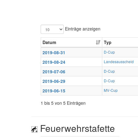
Einträge anzeigen
Datum
Typ
2019-08-31
D-Cup
2019-08-24
Landesausscheid
2019-07-06
D-Cup
2019-06-29
D-Cup
2019-06-15
MV-Cup
1 bis 5 von 5 Einträgen
Feuerwehrstafette