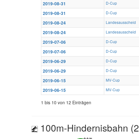
2019-08-31
D-Cup
2019-08-31
D-Cup
2019-08-24
Landesausscheid
2019-08-24
Landesausscheid
2019-07-06
D-Cup
2019-07-06
D-Cup
2019-06-29
D-Cup
2019-06-29
D-Cup
2019-06-15
MV-Cup
2019-06-15
MV-Cup
1 bis 10 von 12 Einträgen
100m-Hindernisbahn (