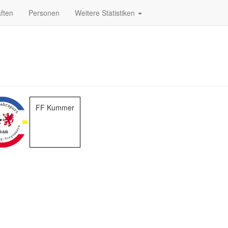
ften
Personen
Weitere Statistiken
FF Kummer