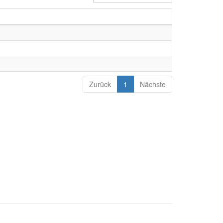
Zurück
1
Nächste