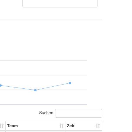
Suchen
Team
Zeit