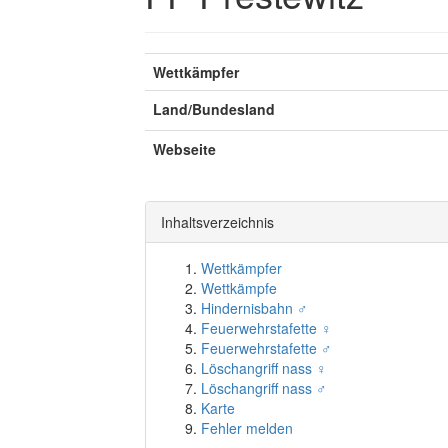
Wettkämpfer
Land/Bundesland
Webseite
Inhaltsverzeichnis
Wettkämpfer
Wettkämpfe
Hindernisbahn ♂
Feuerwehrstafette ♀
Feuerwehrstafette ♂
Löschangriff nass ♀
Löschangriff nass ♂
Karte
Fehler melden