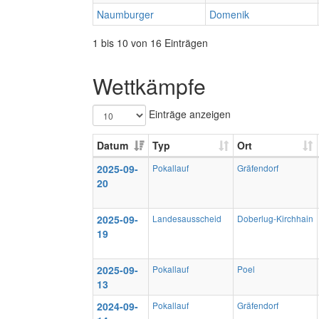
Naumburger
Domenik
1 bis 10 von 16 Einträgen
Wettkämpfe
Einträge anzeigen
Datum
Typ
Ort
2025-09-
Pokallauf
Gräfendorf
20
2025-09-
Landesausscheid
Doberlug-Kirchhain
19
2025-09-
Pokallauf
Poel
13
2024-09-
Pokallauf
Gräfendorf