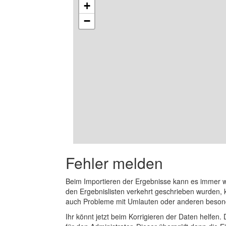
+
−
Fehler melden
Beim Importieren der Ergebnisse kann es immer
den Ergebnislisten verkehrt geschrieben wurden, 
auch Probleme mit Umlauten oder anderen beson
Ihr könnt jetzt beim Korrigieren der Daten helfen. 