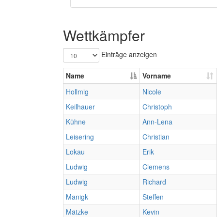
Wettkämpfer
Einträge anzeigen
Name
Vorname
Hollmig
Nicole
Keilhauer
Christoph
Kühne
Ann-Lena
Leisering
Christian
Lokau
Erik
Ludwig
Clemens
Ludwig
Richard
Manigk
Steffen
Mätzke
Kevin