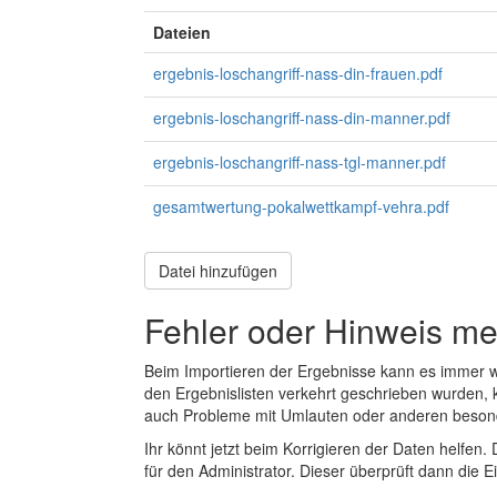
Dateien
ergebnis-loschangriff-nass-din-frauen.pdf
ergebnis-loschangriff-nass-din-manner.pdf
ergebnis-loschangriff-nass-tgl-manner.pdf
gesamtwertung-pokalwettkampf-vehra.pdf
Datei hinzufügen
Fehler oder Hinweis m
Beim Importieren der Ergebnisse kann es immer
den Ergebnislisten verkehrt geschrieben wurden, 
auch Probleme mit Umlauten oder anderen beson
Ihr könnt jetzt beim Korrigieren der Daten helfen. 
für den Administrator. Dieser überprüft dann die Ei