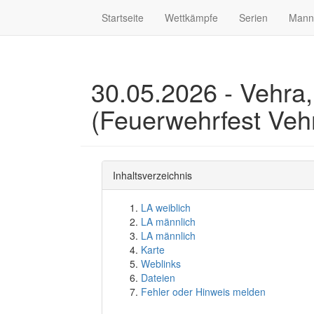
Startseite
Wettkämpfe
Serien
Mann
30.05.2026 - Vehra,
(Feuerwehrfest Veh
Inhaltsverzeichnis
LA weiblich
LA männlich
LA männlich
Karte
Weblinks
Dateien
Fehler oder Hinweis melden