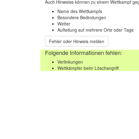
Auch Hinweise können zu einem Wettkampf geg
Name des Wettkampfs
Besondere Bedindungen
Wetter
Aufteilung auf mehrere Orte oder Tage
Fehler oder Hinweis melden
Folgende Informationen fehlen:
Verlinkungen
Wettkämpfer beim Löschangriff