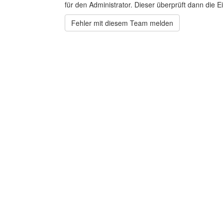
für den Administrator. Dieser überprüft dann die Ei
Fehler mit diesem Team melden