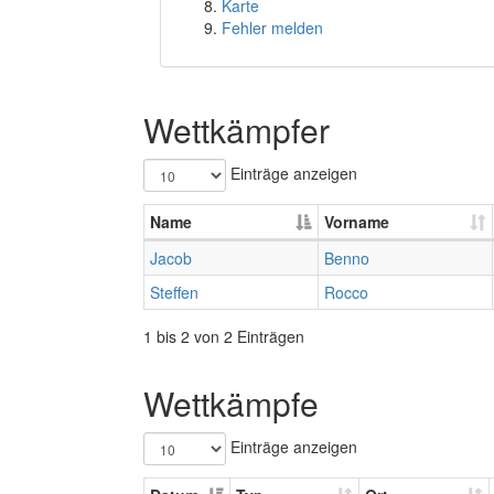
Karte
Fehler melden
Wettkämpfer
Einträge anzeigen
Name
Vorname
Jacob
Benno
Steffen
Rocco
1 bis 2 von 2 Einträgen
Wettkämpfe
Einträge anzeigen