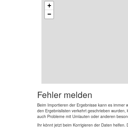
+
−
Fehler melden
Beim Importieren der Ergebnisse kann es immer
den Ergebnislisten verkehrt geschrieben wurden, 
auch Probleme mit Umlauten oder anderen beson
Ihr könnt jetzt beim Korrigieren der Daten helfen. 