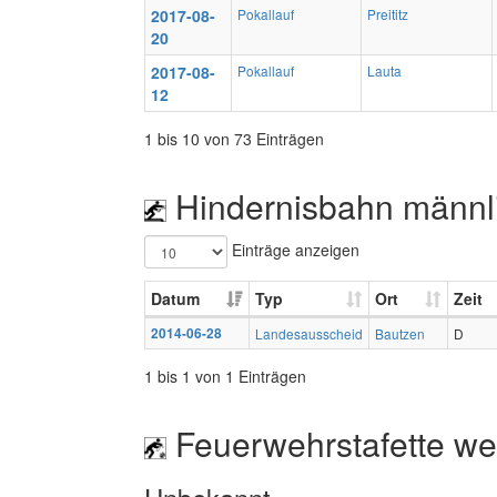
2017-08-
Pokallauf
Preititz
20
2017-08-
Pokallauf
Lauta
12
1 bis 10 von 73 Einträgen
Hindernisbahn männl
Einträge anzeigen
Datum
Typ
Ort
Zeit
2014-06-28
Landesausscheid
Bautzen
D
1 bis 1 von 1 Einträgen
Feuerwehrstafette wei