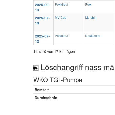
2025-09-
Pokallauf
Poel
13
2025-07-
MV-Cup
Murchin
19
2025-07-
Pokallauf
Neukloster
12
1 bis 10 von 17 Einträgen
Löschangriff nass mä
WKO TGL-Pumpe
Bestzeit
Durchschnitt