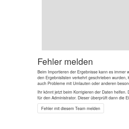
Fehler melden
Beim Importieren der Ergebnisse kann es immer
den Ergebnislisten verkehrt geschrieben wurden, 
auch Probleme mit Umlauten oder anderen beson
Ihr könnt jetzt beim Korrigieren der Daten helfen. 
für den Administrator. Dieser überprüft dann die Ei
Fehler mit diesem Team melden