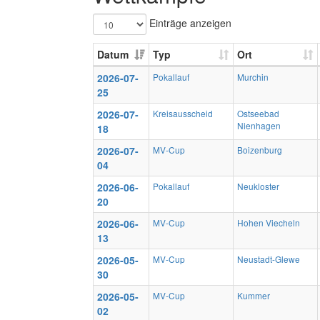
Einträge anzeigen
Datum
Typ
Ort
2026-07-
Pokallauf
Murchin
25
2026-07-
Kreisausscheid
Ostseebad
Nienhagen
18
2026-07-
MV-Cup
Boizenburg
04
2026-06-
Pokallauf
Neukloster
20
2026-06-
MV-Cup
Hohen Viecheln
13
2026-05-
MV-Cup
Neustadt-Glewe
30
2026-05-
MV-Cup
Kummer
02