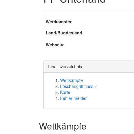
Wettkämpfer
Land/Bundesland
Webseite
Inhaltsverzeichnis
Wettkämpfe
Löschangriff nass ♂
Karte
Fehler melden
Wettkämpfe