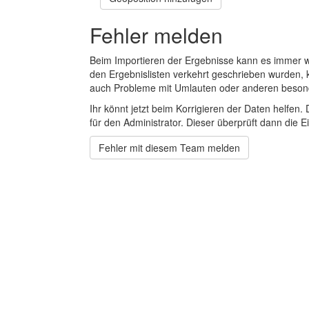
Fehler melden
Beim Importieren der Ergebnisse kann es immer
den Ergebnislisten verkehrt geschrieben wurden, 
auch Probleme mit Umlauten oder anderen beson
Ihr könnt jetzt beim Korrigieren der Daten helfen. 
für den Administrator. Dieser überprüft dann die Ei
Fehler mit diesem Team melden