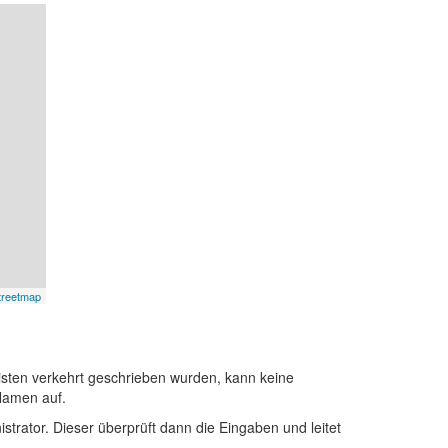
treetmap
sten verkehrt geschrieben wurden, kann keine
Namen auf.
istrator. Dieser überprüft dann die Eingaben und leitet