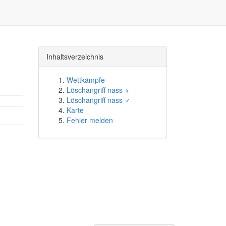
Inhaltsverzeichnis
Wettkämpfe
Löschangriff nass ♀
Löschangriff nass ♂
Karte
Fehler melden