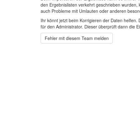
den Ergebnislisten verkehrt geschrieben wurden, 
auch Probleme mit Umlauten oder anderen beson
Ihr könnt jetzt beim Korrigieren der Daten helfen. 
für den Administrator. Dieser überprüft dann die Ei
Fehler mit diesem Team melden