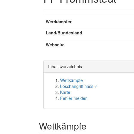
Wettkämpfer
Land/Bundesland
Webseite
Inhaltsverzeichnis
Wettkämpfe
Löschangriff nass ♂
Karte
Fehler melden
Wettkämpfe