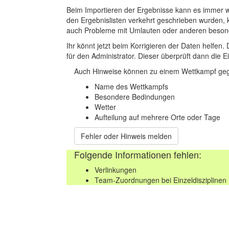
Beim Importieren der Ergebnisse kann es immer
den Ergebnislisten verkehrt geschrieben wurden, 
auch Probleme mit Umlauten oder anderen beson
Ihr könnt jetzt beim Korrigieren der Daten helfen. 
für den Administrator. Dieser überprüft dann die Ei
Auch Hinweise können zu einem Wettkampf geg
Name des Wettkampfs
Besondere Bedindungen
Wetter
Aufteilung auf mehrere Orte oder Tage
Fehler oder Hinweis melden
Folgende Informationen fehlen:
Verlinkungen
Team-Zuordnungen bei Einzeldisziplinen