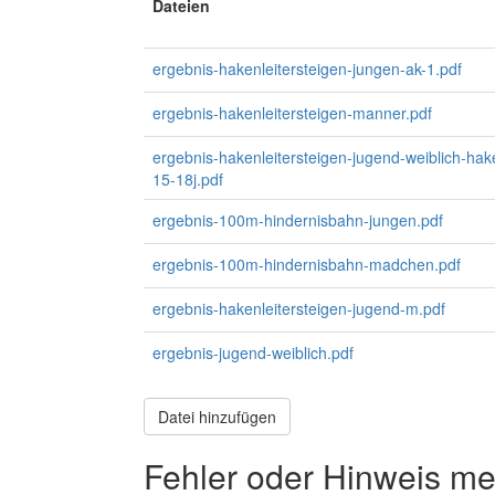
Dateien
ergebnis-hakenleitersteigen-jungen-ak-1.pdf
ergebnis-hakenleitersteigen-manner.pdf
ergebnis-hakenleitersteigen-jugend-weiblich-hak
15-18j.pdf
ergebnis-100m-hindernisbahn-jungen.pdf
ergebnis-100m-hindernisbahn-madchen.pdf
ergebnis-hakenleitersteigen-jugend-m.pdf
ergebnis-jugend-weiblich.pdf
Datei hinzufügen
Fehler oder Hinweis m