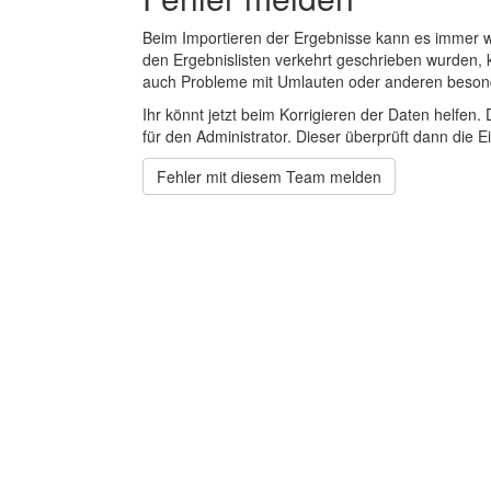
Beim Importieren der Ergebnisse kann es immer
den Ergebnislisten verkehrt geschrieben wurden, 
auch Probleme mit Umlauten oder anderen beson
Ihr könnt jetzt beim Korrigieren der Daten helfen. 
für den Administrator. Dieser überprüft dann die Ei
Fehler mit diesem Team melden