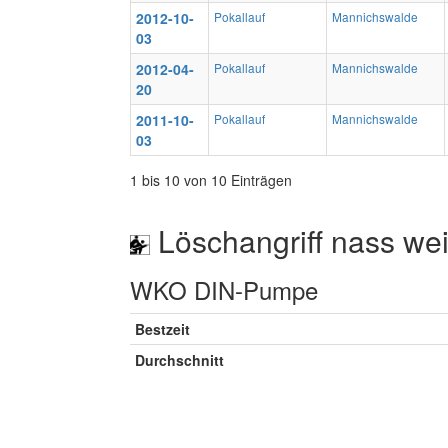
2012-10-
Pokallauf
Mannichswalde
03
2012-04-
Pokallauf
Mannichswalde
20
2011-10-
Pokallauf
Mannichswalde
03
1 bis 10 von 10 Einträgen
Löschangriff nass wei
WKO DIN-Pumpe
Bestzeit
Durchschnitt