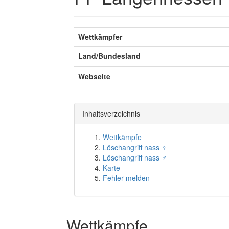
Wettkämpfer
Land/Bundesland
Webseite
Inhaltsverzeichnis
Wettkämpfe
Löschangriff nass ♀
Löschangriff nass ♂
Karte
Fehler melden
Wettkämpfe