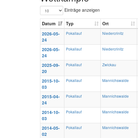
Einträge anzeigen
Datum
Typ
Ort
2026-05-
Pokallauf
Niedercrinitz
24
2026-05-
Pokallauf
Niedercrinitz
24
2025-09-
Pokallauf
Zwickau
20
2015-10-
Pokallauf
Mannichswalde
03
2015-04-
Pokallauf
Mannichswalde
24
2014-10-
Pokallauf
Mannichswalde
03
2014-05-
Pokallauf
Mannichswalde
02