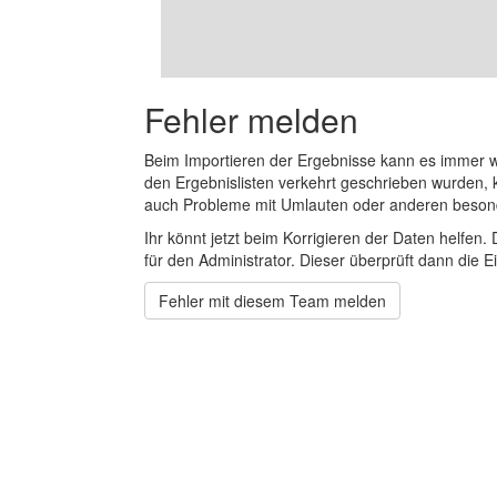
Fehler melden
Beim Importieren der Ergebnisse kann es immer
den Ergebnislisten verkehrt geschrieben wurden, 
auch Probleme mit Umlauten oder anderen beson
Ihr könnt jetzt beim Korrigieren der Daten helfen. 
für den Administrator. Dieser überprüft dann die Ei
Fehler mit diesem Team melden