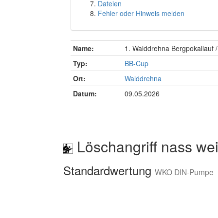
Dateien
Fehler oder Hinweis melden
Name:
1. Walddrehna Bergpokallauf 
Typ:
BB-Cup
Ort:
Walddrehna
Datum:
09.05.2026
Löschangriff nass wei
Standardwertung
WKO DIN-Pumpe