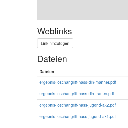
Weblinks
Link hinzufügen
Dateien
Dateien
ergebnis-loschangriff-nass-din-manner.pdf
ergebnis-loschangriff-nass-din-frauen.pdf
ergebnis-loschangriff-nass-jugend-ak2.pdf
ergebnis-loschangriff-nass-jugend-ak1.pdf