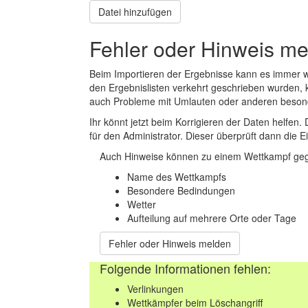
Datei hinzufügen
Fehler oder Hinweis m
Beim Importieren der Ergebnisse kann es immer
den Ergebnislisten verkehrt geschrieben wurden, 
auch Probleme mit Umlauten oder anderen beson
Ihr könnt jetzt beim Korrigieren der Daten helfen. 
für den Administrator. Dieser überprüft dann die Ei
Auch Hinweise können zu einem Wettkampf geg
Name des Wettkampfs
Besondere Bedindungen
Wetter
Aufteilung auf mehrere Orte oder Tage
Fehler oder Hinweis melden
Folgende Informationen fehlen:
Verlinkungen
Wettkämpfer beim Löschangriff