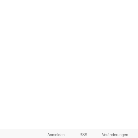
Anmelden
RSS
Veränderungen