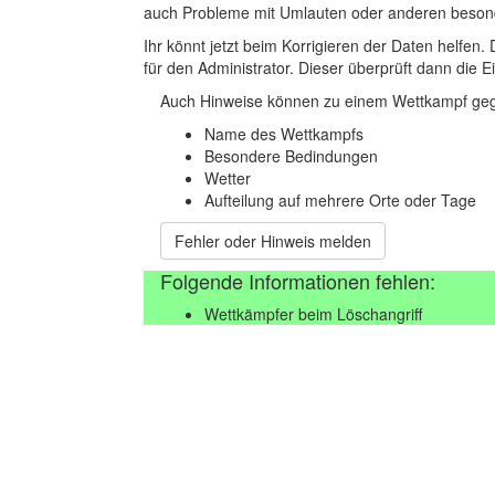
auch Probleme mit Umlauten oder anderen beson
Ihr könnt jetzt beim Korrigieren der Daten helfen. 
für den Administrator. Dieser überprüft dann die Ei
Auch Hinweise können zu einem Wettkampf geg
Name des Wettkampfs
Besondere Bedindungen
Wetter
Aufteilung auf mehrere Orte oder Tage
Fehler oder Hinweis melden
Folgende Informationen fehlen:
Wettkämpfer beim Löschangriff