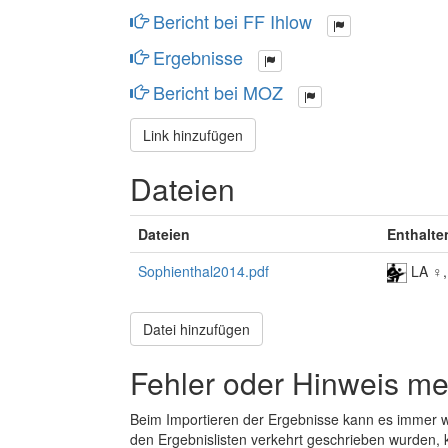
Bericht bei FF Ihlow
Ergebnisse
Bericht bei MOZ
Link hinzufügen
Dateien
Dateien
Enthalte
Sophienthal2014.pdf
LA ♀
Datei hinzufügen
Fehler oder Hinweis m
Beim Importieren der Ergebnisse kann es immer
den Ergebnislisten verkehrt geschrieben wurden, 