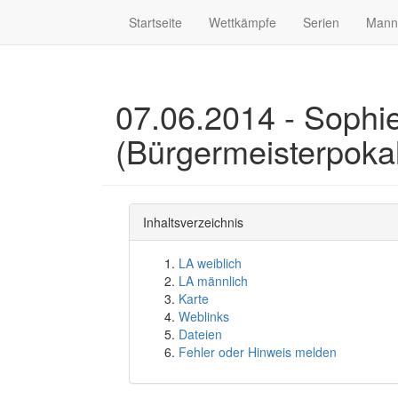
Startseite
Wettkämpfe
Serien
Mann
07.06.2014 - Sophie
(Bürgermeisterpoka
Inhaltsverzeichnis
LA weiblich
LA männlich
Karte
Weblinks
Dateien
Fehler oder Hinweis melden