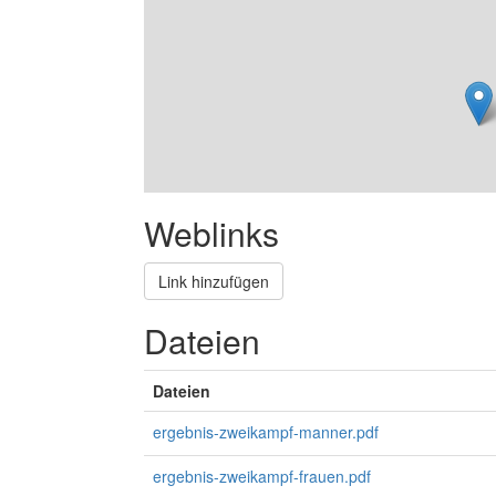
Weblinks
Link hinzufügen
Dateien
Dateien
ergebnis-zweikampf-manner.pdf
ergebnis-zweikampf-frauen.pdf