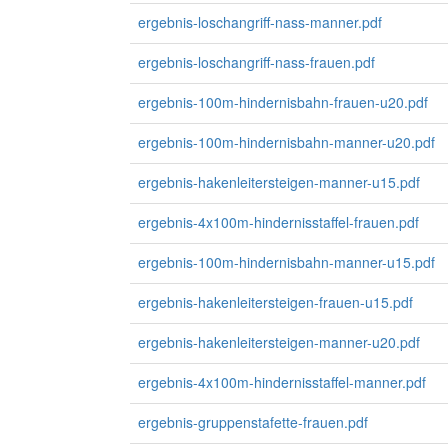
ergebnis-loschangriff-nass-manner.pdf
ergebnis-loschangriff-nass-frauen.pdf
ergebnis-100m-hindernisbahn-frauen-u20.pdf
ergebnis-100m-hindernisbahn-manner-u20.pdf
ergebnis-hakenleitersteigen-manner-u15.pdf
ergebnis-4x100m-hindernisstaffel-frauen.pdf
ergebnis-100m-hindernisbahn-manner-u15.pdf
ergebnis-hakenleitersteigen-frauen-u15.pdf
ergebnis-hakenleitersteigen-manner-u20.pdf
ergebnis-4x100m-hindernisstaffel-manner.pdf
ergebnis-gruppenstafette-frauen.pdf