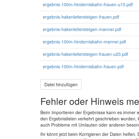
ergebnis-100m-hindernisbahn-frauen-u15.pdf
ergebnis-hakenleitersteigen-frauen.pdf
ergebnis-hakenleitersteigen-manner.pdf
ergebnis-100m-hindernisbahn-manner.pdf
ergebnis-hakenleitersteigen-frauen-u20.pdf
ergebnis-100m-hindernisbahn-frauen.pdf
Datei hinzufügen
Fehler oder Hinweis m
Beim Importieren der Ergebnisse kann es immer
den Ergebnislisten verkehrt geschrieben wurden, 
auch Probleme mit Umlauten oder anderen beson
Ihr könnt jetzt beim Korrigieren der Daten helfen. 