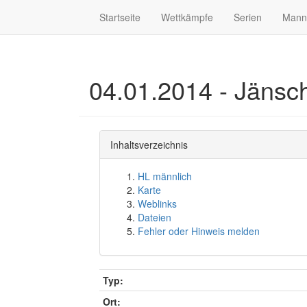
Startseite
Wettkämpfe
Serien
Mann
04.01.2014 - Jänsc
Inhaltsverzeichnis
HL männlich
Karte
Weblinks
Dateien
Fehler oder Hinweis melden
Typ:
Ort: