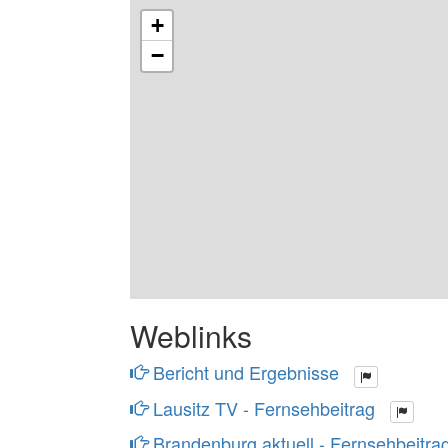
+
−
Weblinks
Bericht und Ergebnisse
Lausitz TV - Fernsehbeitrag
Brandenburg aktuell - Fernsehbeitra