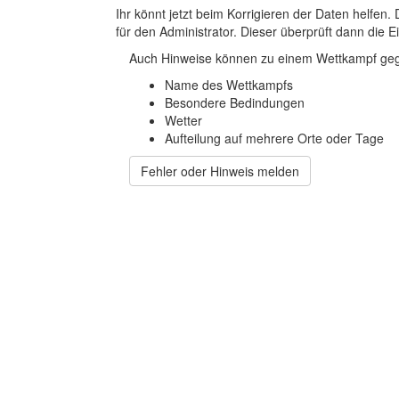
Ihr könnt jetzt beim Korrigieren der Daten helfen. 
für den Administrator. Dieser überprüft dann die Ei
Auch Hinweise können zu einem Wettkampf geg
Name des Wettkampfs
Besondere Bedindungen
Wetter
Aufteilung auf mehrere Orte oder Tage
Fehler oder Hinweis melden