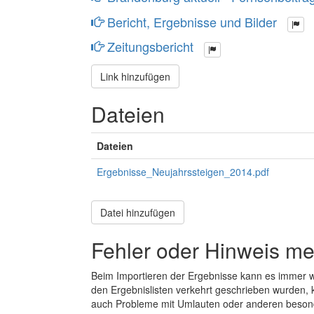
Bericht, Ergebnisse und Bilder
Zeitungsbericht
Link hinzufügen
Dateien
Dateien
Ergebnisse_Neujahrssteigen_2014.pdf
Datei hinzufügen
Fehler oder Hinweis m
Beim Importieren der Ergebnisse kann es immer
den Ergebnislisten verkehrt geschrieben wurden, 
auch Probleme mit Umlauten oder anderen beson