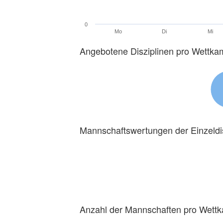
0
Mo
Di
Mi
Angebotene Disziplinen pro Wettka
Mannschaftswertungen der Einzeldi
Anzahl der Mannschaften pro Wett