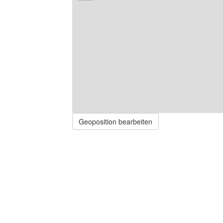
Geoposition bearbeiten