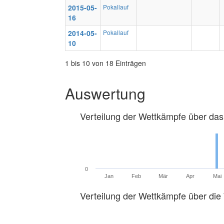
2015-05-
Pokallauf
16
2014-05-
Pokallauf
10
1 bis 10 von 18 Einträgen
Auswertung
Verteilung der Wettkämpfe über das
0
Jan
Feb
Mär
Apr
Mai
Verteilung der Wettkämpfe über di