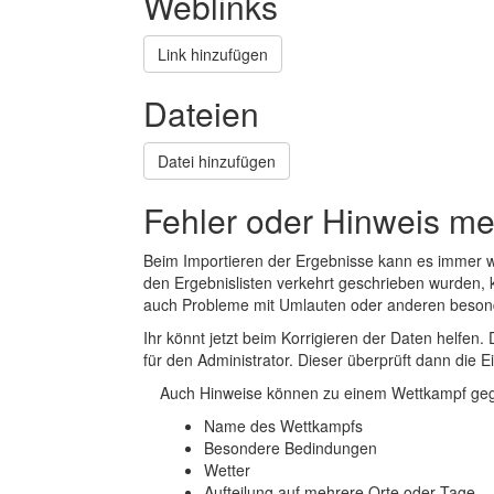
Weblinks
Link hinzufügen
Dateien
Datei hinzufügen
Fehler oder Hinweis m
Beim Importieren der Ergebnisse kann es immer
den Ergebnislisten verkehrt geschrieben wurden, 
auch Probleme mit Umlauten oder anderen beson
Ihr könnt jetzt beim Korrigieren der Daten helfen. 
für den Administrator. Dieser überprüft dann die Ei
Auch Hinweise können zu einem Wettkampf geg
Name des Wettkampfs
Besondere Bedindungen
Wetter
Aufteilung auf mehrere Orte oder Tage