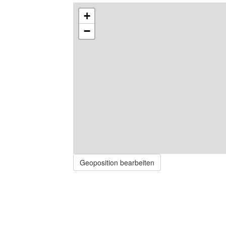
+
−
Geoposition bearbeiten