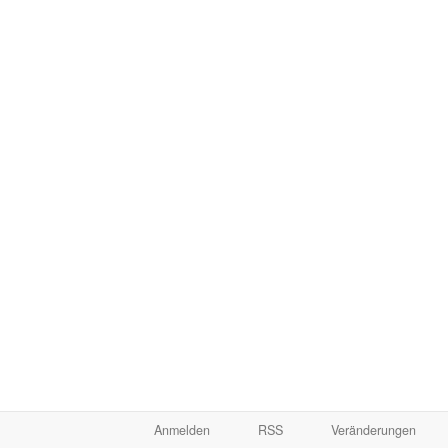
Anmelden
RSS
Veränderungen