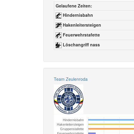
Gelaufene Zeiten:
Hindernisbahn
Hakenleitersteigen
Feuerwehrstafette
Löschangriff nass
Team Zeulenroda
Hindernisbahn
Hakenleitersteigen
Gruppenstafette
Feuerwehrstafette