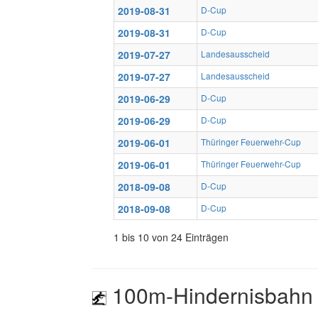
2019-08-31
D-Cup
2019-08-31
D-Cup
2019-07-27
Landesausscheid
2019-07-27
Landesausscheid
2019-06-29
D-Cup
2019-06-29
D-Cup
2019-06-01
Thüringer Feuerwehr-Cup
2019-06-01
Thüringer Feuerwehr-Cup
2018-09-08
D-Cup
2018-09-08
D-Cup
1 bis 10 von 24 Einträgen
100m-Hindernisbahn 