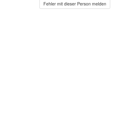
Fehler mit dieser Person melden