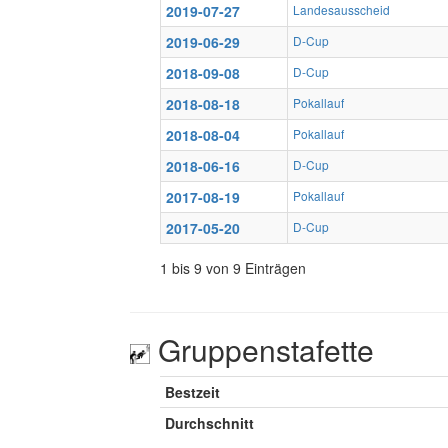
2019-07-27
Landesausscheid
2019-06-29
D-Cup
2018-09-08
D-Cup
2018-08-18
Pokallauf
2018-08-04
Pokallauf
2018-06-16
D-Cup
2017-08-19
Pokallauf
2017-05-20
D-Cup
1 bis 9 von 9 Einträgen
Gruppenstafette
Bestzeit
Durchschnitt