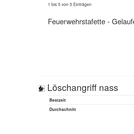
1 bis 5 von 5 Einträgen
Feuerwehrstafette - Gelauf
Löschangriff nass
Bestzeit
Durchschnitt