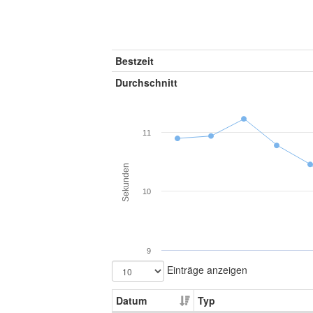
Bestzeit
Durchschnitt
11
Sekunden
10
9
Einträge anzeigen
Datum
Typ