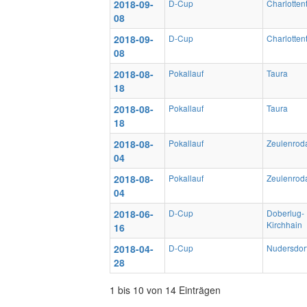
2018-09-
D-Cup
Charlotten
08
2018-09-
D-Cup
Charlotten
08
2018-08-
Pokallauf
Taura
18
2018-08-
Pokallauf
Taura
18
2018-08-
Pokallauf
Zeulenrod
04
2018-08-
Pokallauf
Zeulenrod
04
2018-06-
D-Cup
Doberlug-
Kirchhain
16
2018-04-
D-Cup
Nudersdor
28
1 bis 10 von 14 Einträgen