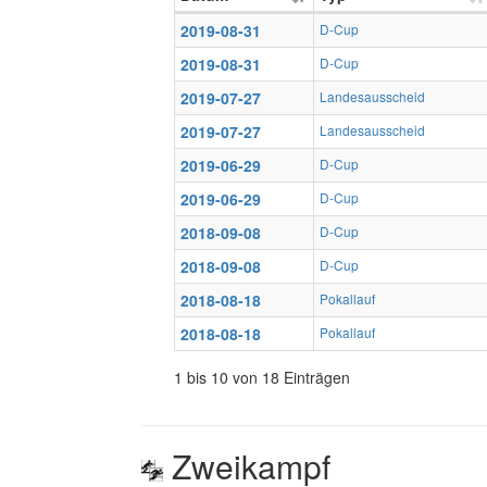
2019-08-31
D-Cup
2019-08-31
D-Cup
2019-07-27
Landesausscheid
2019-07-27
Landesausscheid
2019-06-29
D-Cup
2019-06-29
D-Cup
2018-09-08
D-Cup
2018-09-08
D-Cup
2018-08-18
Pokallauf
2018-08-18
Pokallauf
1 bis 10 von 18 Einträgen
Zweikampf