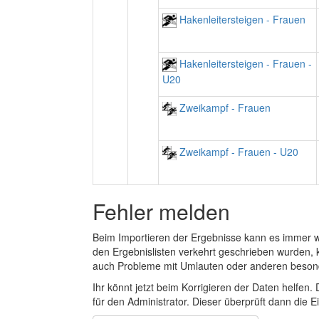
Hakenleitersteigen - Frauen
Hakenleitersteigen - Frauen -
U20
Zweikampf - Frauen
Zweikampf - Frauen - U20
Fehler melden
Beim Importieren der Ergebnisse kann es immer
den Ergebnislisten verkehrt geschrieben wurden, 
auch Probleme mit Umlauten oder anderen beson
Ihr könnt jetzt beim Korrigieren der Daten helfen. 
für den Administrator. Dieser überprüft dann die Ei