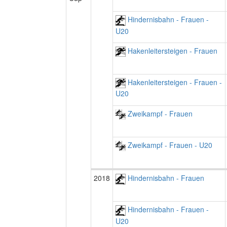
Hindernisbahn - Frauen -
U20
Hakenleitersteigen - Frauen
Hakenleitersteigen - Frauen -
U20
Zweikampf - Frauen
Zweikampf - Frauen - U20
2018
Hindernisbahn - Frauen
Hindernisbahn - Frauen -
U20