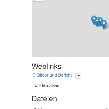
Weblinks
Bilder und Bericht
Link hinzufügen
Dateien