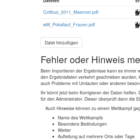
Dateien
En
Cottbus_2011_Maenner.pdf
wM_Pokallauf_Frauen.pdf
Datei hinzufügen
Fehler oder Hinweis m
Beim Importieren der Ergebnisse kann es immer
den Ergebnislisten verkehrt geschrieben wurden, 
auch Probleme mit Umlauten oder anderen beson
Ihr könnt jetzt beim Korrigieren der Daten helfen. 
für den Administrator. Dieser überprüft dann die Ei
Auch Hinweise können zu einem Wettkampf geg
Name des Wettkampfs
Besondere Bedindungen
Wetter
Aufteilung auf mehrere Orte oder Tage