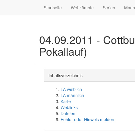
Startseite
Wettkämpfe
Serien
Mann
04.09.2011 - Cottbu
Pokallauf)
Inhaltsverzeichnis
LA weiblich
LA männlich
Karte
Weblinks
Dateien
Fehler oder Hinweis melden