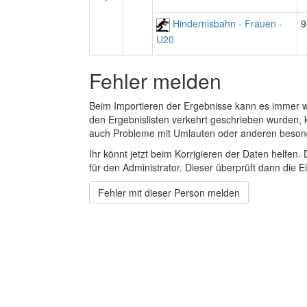
Hindernisbahn - Frauen -
9
U20
Fehler melden
Beim Importieren der Ergebnisse kann es immer
den Ergebnislisten verkehrt geschrieben wurden, 
auch Probleme mit Umlauten oder anderen beson
Ihr könnt jetzt beim Korrigieren der Daten helfen. 
für den Administrator. Dieser überprüft dann die Ei
Fehler mit dieser Person melden