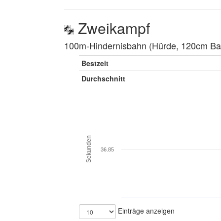
Zweikampf
100m-Hindernisbahn (Hürde, 120cm Balk
Bestzeit
Durchschnitt
Sekunden
36.85
Einträge anzeigen