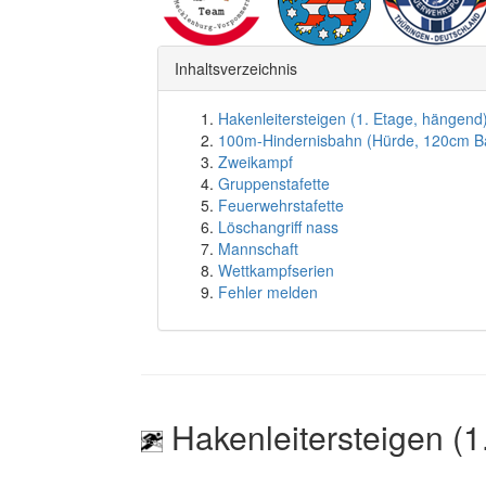
Inhaltsverzeichnis
Hakenleitersteigen (1. Etage, hängend
100m-Hindernisbahn (Hürde, 120cm B
Zweikampf
Gruppenstafette
Feuerwehrstafette
Löschangriff nass
Mannschaft
Wettkampfserien
Fehler melden
Hakenleitersteigen (1