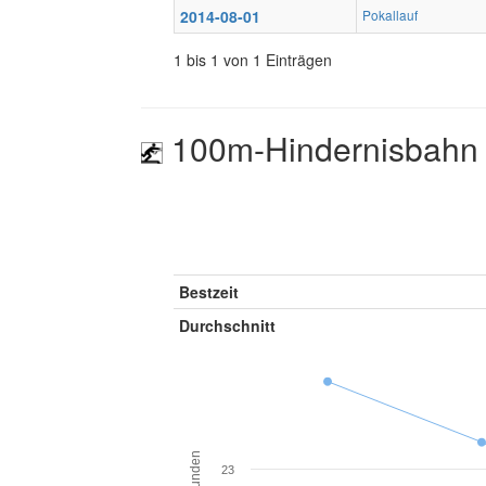
2014-08-01
Pokallauf
1 bis 1 von 1 Einträgen
100m-Hindernisbahn 
Bestzeit
Durchschnitt
Sekunden
23