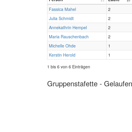
Fassica Mahel
2
Julia Schmidt
2
Annekathrin Hempel
2
Maria Rauschenbach
2
Michelle Ohde
1
Kerstin Herold
1
1 bis 6 von 6 Einträgen
Gruppenstafette - Gelaufen