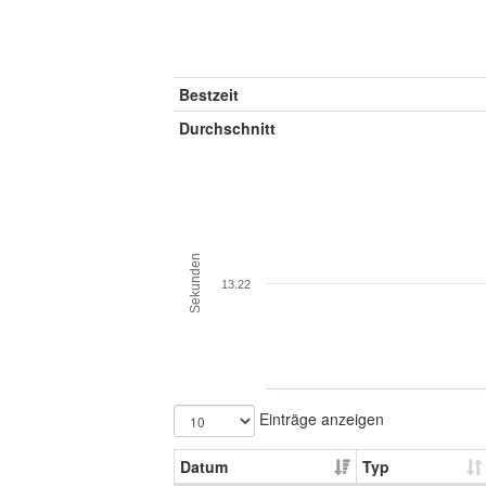
Bestzeit
Durchschnitt
Sekunden
13.22
Einträge anzeigen
Datum
Typ