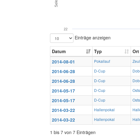
22
Einträge anzeigen
Datum
Typ
Ort
2014-08-01
Pokallauf
Zeu
2014-06-28
D-Cup
Dobe
2014-06-28
D-Cup
Dobe
2014-05-17
D-Cup
Ost
2014-05-17
D-Cup
Ost
2014-03-22
Hallenpokal
Hall
2014-03-22
Hallenpokal
Hall
1 bis 7 von 7 Einträgen