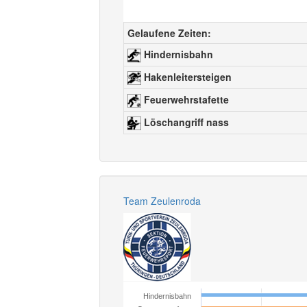
Gelaufene Zeiten:
Hindernisbahn
Hakenleitersteigen
Feuerwehrstafette
Löschangriff nass
Team Zeulenroda
Hindernisbahn