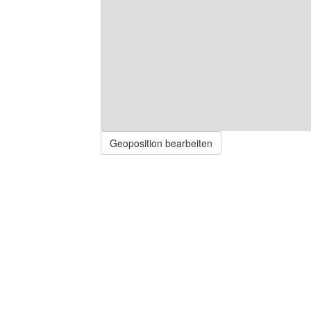
Geoposition bearbeiten