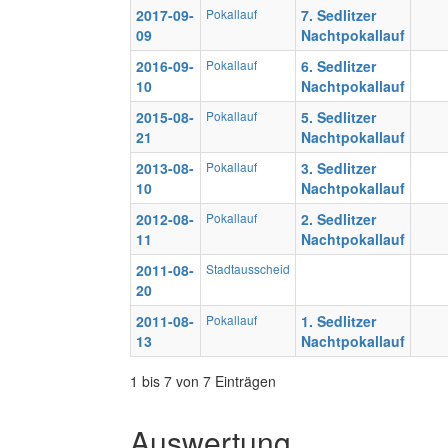
2017-09-
Pokallauf
7. Sedlitzer
09
Nachtpokallauf
2016-09-
Pokallauf
6. Sedlitzer
10
Nachtpokallauf
2015-08-
Pokallauf
5. Sedlitzer
21
Nachtpokallauf
2013-08-
Pokallauf
3. Sedlitzer
10
Nachtpokallauf
2012-08-
Pokallauf
2. Sedlitzer
11
Nachtpokallauf
2011-08-
Stadtausscheid
20
2011-08-
Pokallauf
1. Sedlitzer
13
Nachtpokallauf
1 bis 7 von 7 Einträgen
Auswertung