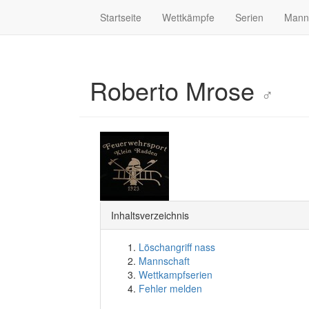
Startseite
Wettkämpfe
Serien
Mann
Roberto Mrose
♂
Inhaltsverzeichnis
Löschangriff nass
Mannschaft
Wettkampfserien
Fehler melden