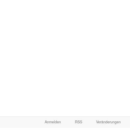
Anmelden
RSS
Veränderungen