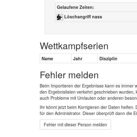
Gelaufene Zeiten:
Löschangriff nass
Wettkampfserien
Name
Jahr
Disziplin
Fehler melden
Beim Importieren der Ergebnisse kann es immer
den Ergebnislisten verkehrt geschrieben wurden, 
auch Probleme mit Umlauten oder anderen beson
Ihr könnt jetzt beim Korrigieren der Daten helfen. 
für den Administrator. Dieser überprüft dann die Ei
Fehler mit dieser Person melden