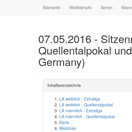
Startseite
Wettkämpfe
Serien
Mann
07.05.2016 - Sitzen
Quellentalpokal und 
Germany)
Inhaltsverzeichnis
LA weiblich - Extraliga
LA weiblich - Quellentalpokal
LA männlich - Extraliga
LA männlich - Quellentalpokal
Karte
Weblinks