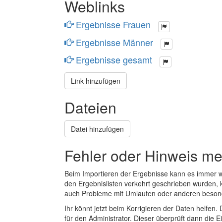
Weblinks
Ergebnisse Frauen
Ergebnisse Männer
Ergebnisse gesamt
Link hinzufügen
Dateien
Datei hinzufügen
Fehler oder Hinweis m
Beim Importieren der Ergebnisse kann es immer
den Ergebnislisten verkehrt geschrieben wurden, 
auch Probleme mit Umlauten oder anderen beson
Ihr könnt jetzt beim Korrigieren der Daten helfen. 
für den Administrator. Dieser überprüft dann die Ei