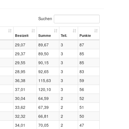
Suchen
Bestzeit
Summe
Teil.
Punkte
29,07
89,67
3
87
29,37
89,50
3
85
29,55
90,15
3
85
28,95
92,65
3
83
36,38
115,63
3
59
37,01
120,10
3
56
30,04
64,59
2
52
33,62
67,39
2
51
32,32
66,81
2
50
34,01
70,05
2
47