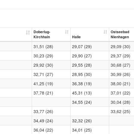
Doberlug-
Ostseebad
Kirchhain
Halle
Nienhagen
31,51 (28)
29,07 (29)
29,09 (30)
30,23 (29)
29,90 (27)
29,37 (29)
29,92 (30)
29,55 (28)
30,68 (27)
32,71 (27)
28,95 (30)
30,99 (26)
41,25 (19)
36,38 (19)
38,00 (21)
37,78 (21)
45,31 (13)
37,01 (22)
34,55 (24)
30,04 (28)
33,77 (26)
33,62 (25)
n
34,49 (24)
32,32 (26)
36,04 (22)
34,01 (25)