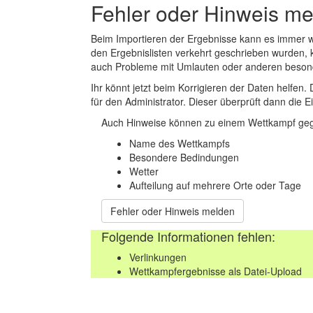
Fehler oder Hinweis m
Beim Importieren der Ergebnisse kann es immer
den Ergebnislisten verkehrt geschrieben wurden, 
auch Probleme mit Umlauten oder anderen beson
Ihr könnt jetzt beim Korrigieren der Daten helfen. 
für den Administrator. Dieser überprüft dann die Ei
Auch Hinweise können zu einem Wettkampf geg
Name des Wettkampfs
Besondere Bedindungen
Wetter
Aufteilung auf mehrere Orte oder Tage
Fehler oder Hinweis melden
Folgende Informationen fehlen:
Verlinkungen
Wettkampfergebnisse als Datei-Upload