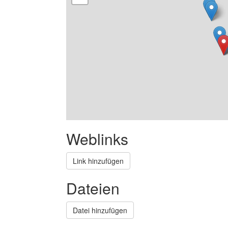
Weblinks
Link hinzufügen
Dateien
Datei hinzufügen