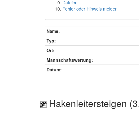
Dateien
Fehler oder Hinweis melden
Name:
Typ:
Ort:
Mannschaftswertung:
Datum:
Hakenleitersteigen (3