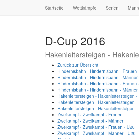
Startseite
Wettkämpfe
Serien
Mann
D-Cup 2016
Hakenleitersteigen - Hakenle
Zurück zur Übersicht
Hindernisbahn - Hindernisbahn - Frauen
Hindernisbahn - Hindernisbahn - Männer
Hindernisbahn - Hindernisbahn - Frauen 
Hindernisbahn - Hindernisbahn - Männer
Hakenleitersteigen - Hakenleitersteigen 
Hakenleitersteigen - Hakenleitersteigen 
Hakenleitersteigen - Hakenleitersteigen 
Zweikampf - Zweikampf - Frauen
Zweikampf - Zweikampf - Männer
Zweikampf - Zweikampf - Frauen - U20
Zweikampf - Zweikampf - Männer - U20