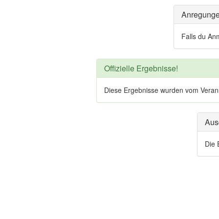
Anregung
Falls du An
Offizielle Ergebnisse!
Diese Ergebnisse wurden vom Veranstal
Aus
Die 