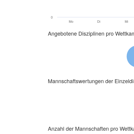
0
Mo
Di
Mi
Angebotene Disziplinen pro Wettka
Mannschaftswertungen der Einzeldi
Anzahl der Mannschaften pro Wett