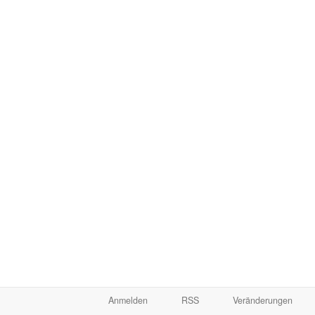
Anmelden
RSS
Veränderungen