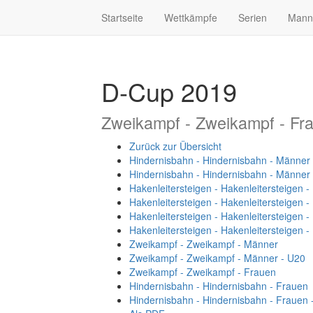
Startseite
Wettkämpfe
Serien
Mann
D-Cup 2019
Zweikampf - Zweikampf - Fr
Zurück zur Übersicht
Hindernisbahn - Hindernisbahn - Männer
Hindernisbahn - Hindernisbahn - Männer
Hakenleitersteigen - Hakenleitersteigen 
Hakenleitersteigen - Hakenleitersteigen 
Hakenleitersteigen - Hakenleitersteigen 
Hakenleitersteigen - Hakenleitersteigen 
Zweikampf - Zweikampf - Männer
Zweikampf - Zweikampf - Männer - U20
Zweikampf - Zweikampf - Frauen
Hindernisbahn - Hindernisbahn - Frauen
Hindernisbahn - Hindernisbahn - Frauen 