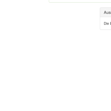
Aus
Die 