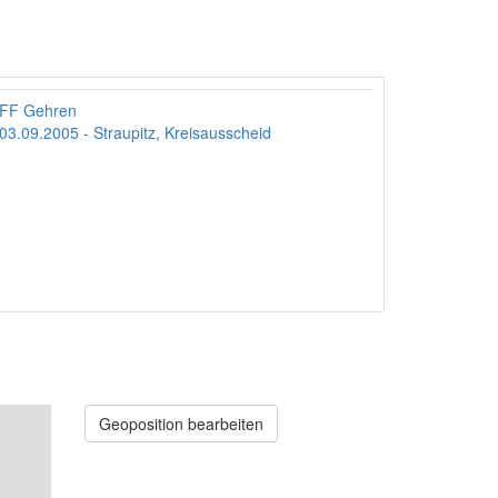
FF Gehren
03.09.2005 - Straupitz, Kreisausscheid
Geoposition bearbeiten