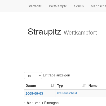
Startseite
Wettkämpfe
Serien
Mannscha
Straupitz
Wettkampfort
Einträge anzeigen
Datum
Typ
Name
2005-09-03
Kreisausscheid
1 bis 1 von 1 Einträgen