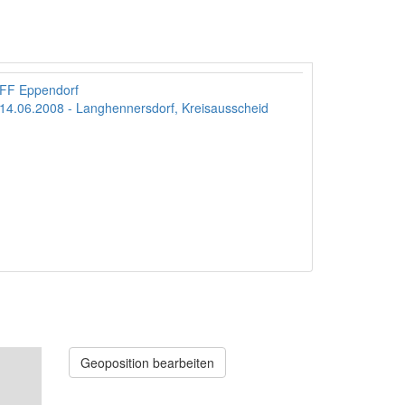
FF Eppendorf
14.06.2008 - Langhennersdorf, Kreisausscheid
Geoposition bearbeiten