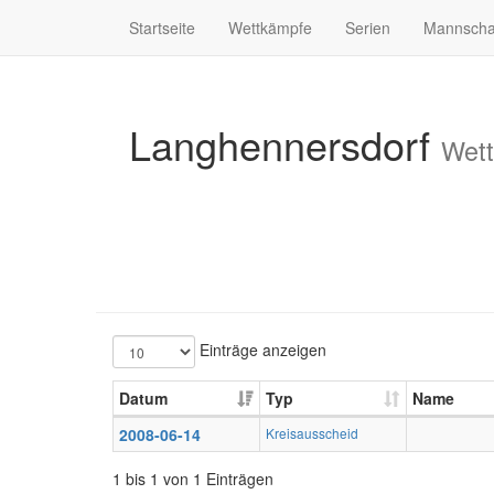
Startseite
Wettkämpfe
Serien
Mannscha
Langhennersdorf
Wett
Einträge anzeigen
Datum
Typ
Name
2008-06-14
Kreisausscheid
1 bis 1 von 1 Einträgen