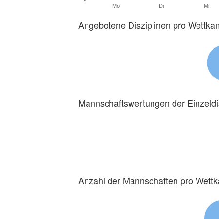
Mo
Di
Mi
Angebotene Disziplinen pro Wettka
Mannschaftswertungen der Einzeldi
Anzahl der Mannschaften pro Wett