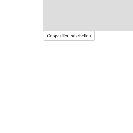
Geoposition bearbeiten