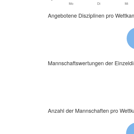
Mo
Di
Mi
Angebotene Disziplinen pro Wettka
Mannschaftswertungen der Einzeldi
Anzahl der Mannschaften pro Wett