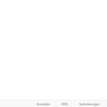
Anmelden
RSS
Veränderungen