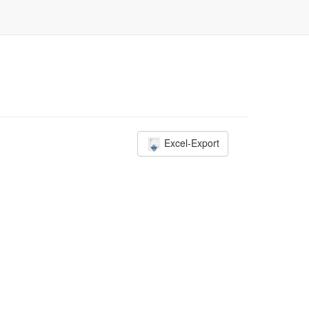
Excel-Export