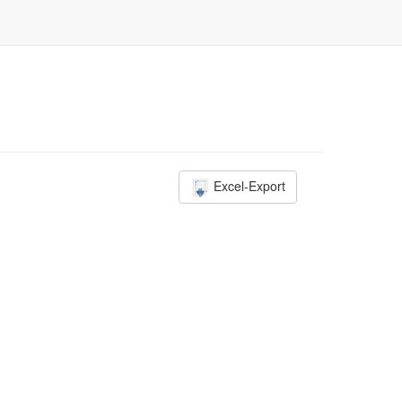
Excel-Export