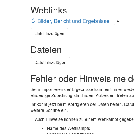
Weblinks
Bilder, Bericht und Ergebnisse
Link hinzufügen
Dateien
Datei hinzufügen
Fehler oder Hinweis mel
Beim Importieren der Ergebnisse kann es immer wied
eindeutige Zuordnung stattfinden. Außerdem treten 
Ihr könnt jetzt beim Korrigieren der Daten helfen. Dafü
weitere Schritte ein.
Auch Hinweise können zu einem Wettkampf gegeben
Name des Wettkampfs