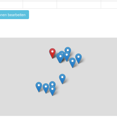
onen bearbeiten