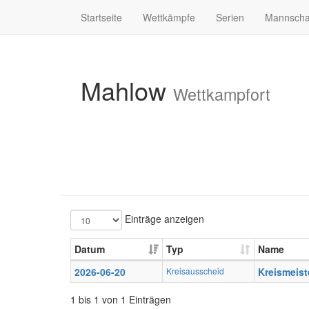
Startseite
Wettkämpfe
Serien
Mannscha
Mahlow
Wettkampfort
Einträge anzeigen
Datum
Typ
Name
2026-06-20
Kreisausscheid
Kreismeist
1 bis 1 von 1 Einträgen