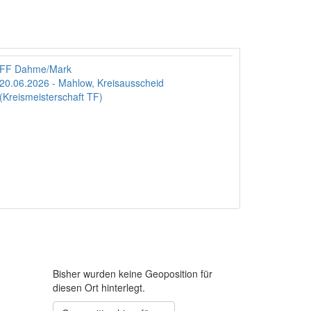
FF Dahme/Mark
20.06.2026 - Mahlow, Kreisausscheid
(Kreismeisterschaft TF)
Bisher wurden keine Geoposition für
diesen Ort hinterlegt.