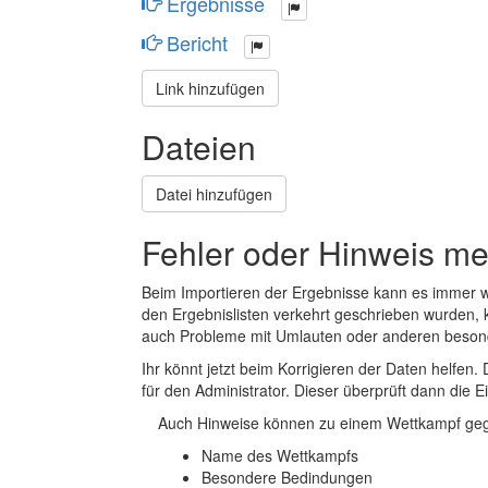
Ergebnisse
Bericht
Link hinzufügen
Dateien
Datei hinzufügen
Fehler oder Hinweis m
Beim Importieren der Ergebnisse kann es immer
den Ergebnislisten verkehrt geschrieben wurden, 
auch Probleme mit Umlauten oder anderen beson
Ihr könnt jetzt beim Korrigieren der Daten helfen. 
für den Administrator. Dieser überprüft dann die Ei
Auch Hinweise können zu einem Wettkampf geg
Name des Wettkampfs
Besondere Bedindungen