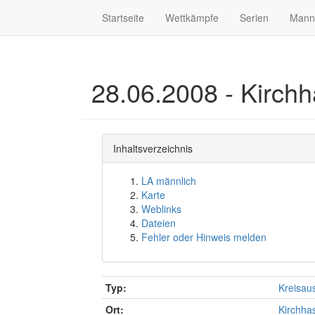
Startseite
Wettkämpfe
Serien
Mann
28.06.2008 - Kirchh
Inhaltsverzeichnis
LA männlich
Karte
Weblinks
Dateien
Fehler oder Hinweis melden
Typ:
Kreisau
Ort:
Kirchha