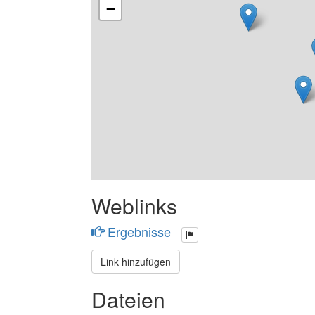
−
Weblinks
Ergebnisse
Link hinzufügen
Dateien