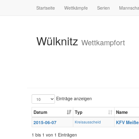
Startseite
Wettkämpfe
Serien
Mannscha
Wülknitz
Wettkampfort
Einträge anzeigen
Datum
Typ
Name
2015-06-07
Kreisausscheid
KFV Meiße
1 bis 1 von 1 Einträgen