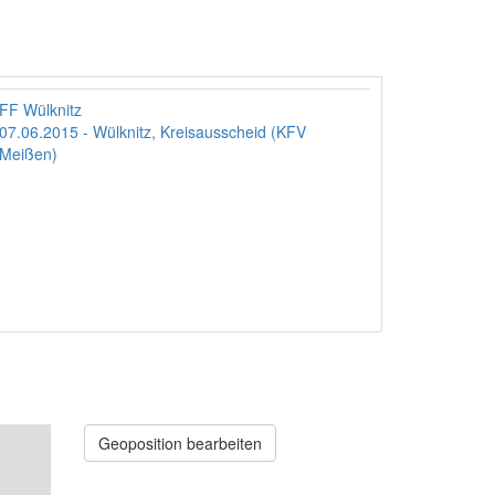
FF Wülknitz
07.06.2015 - Wülknitz, Kreisausscheid (KFV
Meißen)
Geoposition bearbeiten