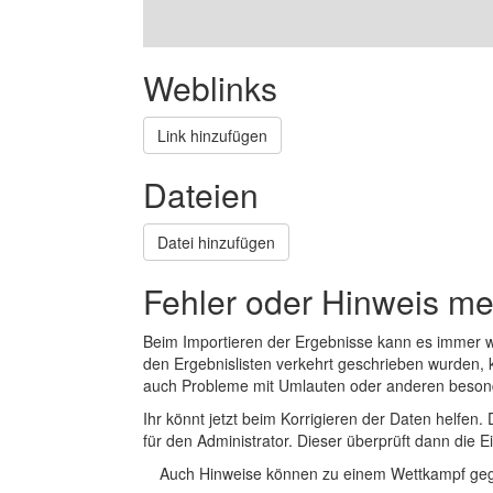
Weblinks
Link hinzufügen
Dateien
Datei hinzufügen
Fehler oder Hinweis m
Beim Importieren der Ergebnisse kann es immer
den Ergebnislisten verkehrt geschrieben wurden, 
auch Probleme mit Umlauten oder anderen beson
Ihr könnt jetzt beim Korrigieren der Daten helfen. 
für den Administrator. Dieser überprüft dann die Ei
Auch Hinweise können zu einem Wettkampf geg