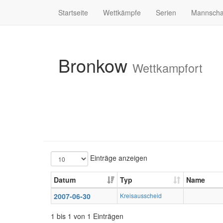
Startseite
Wettkämpfe
Serien
Mannscha
Bronkow
Wettkampfort
Einträge anzeigen
Datum
Typ
Name
2007-06-30
Kreisausscheid
1 bis 1 von 1 Einträgen