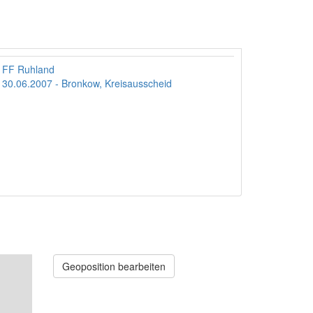
FF Ruhland
30.06.2007 - Bronkow, Kreisausscheid
Geoposition bearbeiten