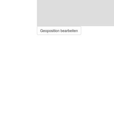
Geoposition bearbeiten