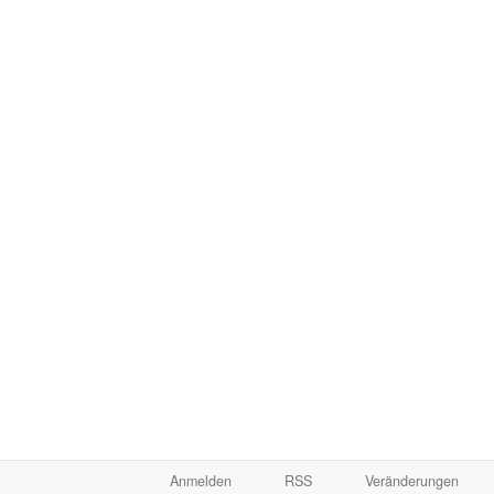
Anmelden
RSS
Veränderungen