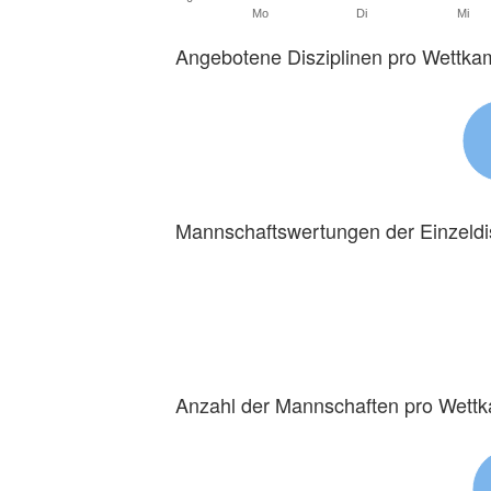
Mo
Di
Mi
Angebotene Disziplinen pro Wettka
Mannschaftswertungen der Einzeldi
Anzahl der Mannschaften pro Wett