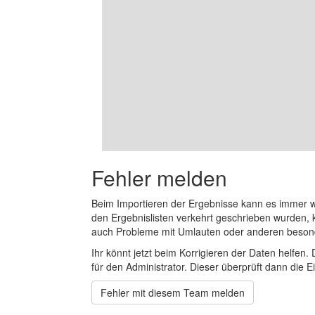
Fehler melden
Beim Importieren der Ergebnisse kann es immer
den Ergebnislisten verkehrt geschrieben wurden, 
auch Probleme mit Umlauten oder anderen beson
Ihr könnt jetzt beim Korrigieren der Daten helfen. 
für den Administrator. Dieser überprüft dann die Ei
Fehler mit diesem Team melden