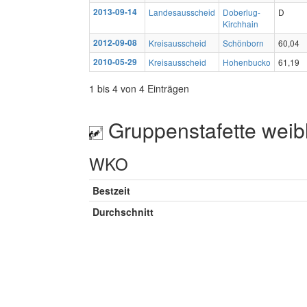
2013-09-14
Landesausscheid
Doberlug-
D
Kirchhain
2012-09-08
Kreisausscheid
Schönborn
60,04
2010-05-29
Kreisausscheid
Hohenbucko
61,19
1 bis 4 von 4 Einträgen
Gruppenstafette weib
WKO
Bestzeit
Durchschnitt