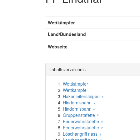
Wettkämpfer
Land/Bundesland
Webseite
Inhaltsverzeichnis
Wettkämpfer
Wettkämpfe
Hakenleitersteigen ♂
Hindernisbahn ♀
Hindernisbahn ♂
Gruppenstafette ♀
Feuerwehrstafette ♀
Feuerwehrstafette ♂
Löschangriff nass ♀